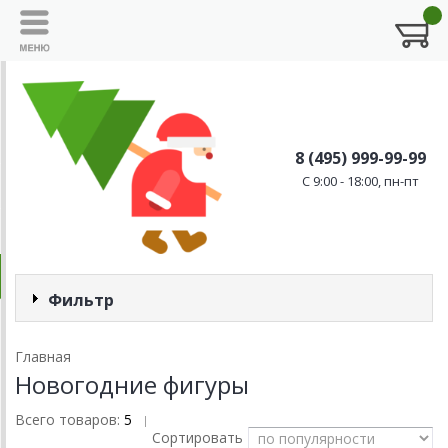
8 (495) 999-99-99
C 9:00 - 18:00, пн-пт
Фильтр
Главная
Новогодние фигуры
Всего товаров:
5
|
Сортировать